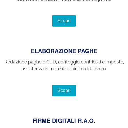
Scopri
ELABORAZIONE PAGHE
Redazione paghe e CUD, conteggio contributi e imposte,
assistenza in materia di diritto del lavoro.
Scopri
FIRME DIGITALI R.A.O.