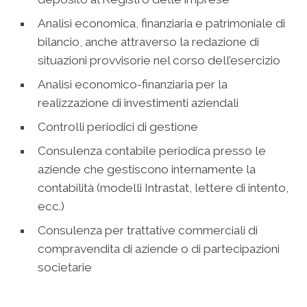
Analisi economica, finanziaria e patrimoniale di
bilancio, anche attraverso la redazione di
situazioni provvisorie nel corso dell’esercizio
Analisi economico-finanziaria per la
realizzazione di investimenti aziendali
Controlli periodici di gestione
Consulenza contabile periodica presso le
aziende che gestiscono internamente la
contabilità (modelli Intrastat, lettere di intento,
ecc.)
Consulenza per trattative commerciali di
compravendita di aziende o di partecipazioni
societarie