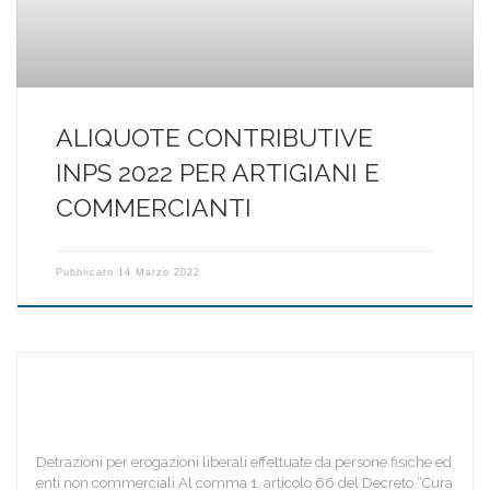
ALIQUOTE CONTRIBUTIVE
INPS 2022 PER ARTIGIANI E
COMMERCIANTI
Pubblicato
14 Marzo 2022
Detrazioni per erogazioni liberali effettuate da persone fisiche ed
enti non commerciali Al comma 1, articolo 66 del Decreto “Cura