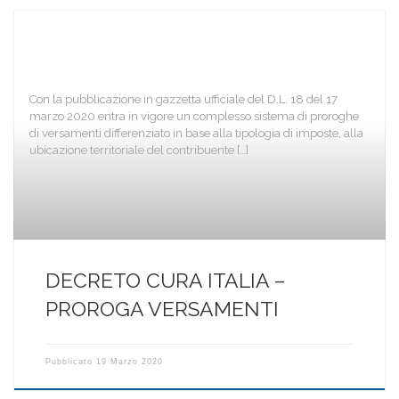
Con la pubblicazione in gazzetta ufficiale del D.L. 18 del 17
marzo 2020 entra in vigore un complesso sistema di proroghe
di versamenti differenziato in base alla tipologia di imposte, alla
ubicazione territoriale del contribuente […]
DECRETO CURA ITALIA –
PROROGA VERSAMENTI
Pubblicato
19 Marzo 2020