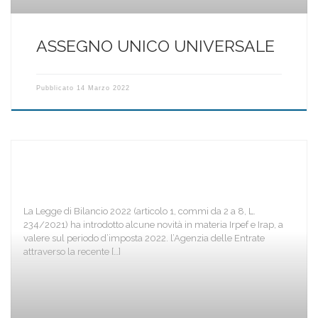
ASSEGNO UNICO UNIVERSALE
Pubblicato
14 Marzo 2022
La Legge di Bilancio 2022 (articolo 1, commi da 2 a 8, L.
234/2021) ha introdotto alcune novità in materia Irpef e Irap, a
valere sul periodo d’imposta 2022. l’Agenzia delle Entrate
attraverso la recente […]