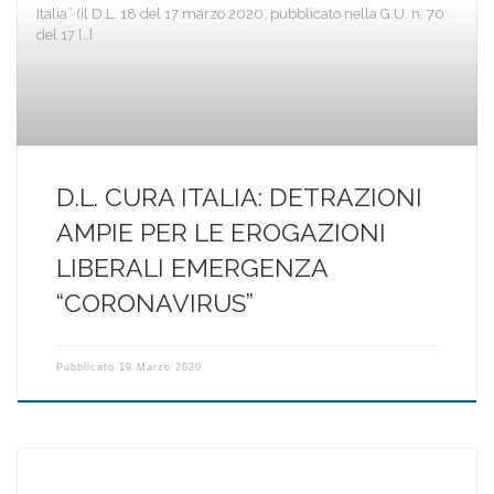
Italia” (il D.L. 18 del 17 marzo 2020, pubblicato nella G.U. n. 70
del 17 […]
D.L. CURA ITALIA: DETRAZIONI
AMPIE PER LE EROGAZIONI
LIBERALI EMERGENZA
“CORONAVIRUS”
Pubblicato
19 Marzo 2020