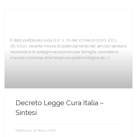
È stato pubblicato sulla G.U. n. 70 del 17 marzo 2020, il D.L.
18/2020, recante misure di potenziamento del servizio sanitario
nazionale e di sostegno economico per famiglie, lavoratori e
imprese connesse all’emergenza epidemiologica da […]
Decreto Legge Cura Italia –
Sintesi
Pubblicato
19 Marzo 2020